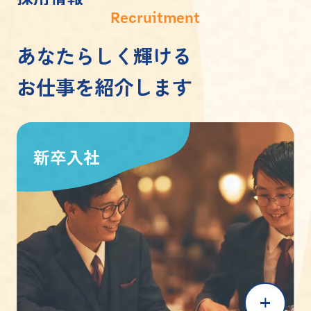
Recruitment
あなたらしく輝ける
お仕事を紹介します
新卒入社