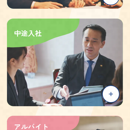
中途入社
アルバイト