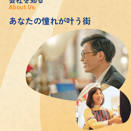
About Us
あなたの憧れが叶う街