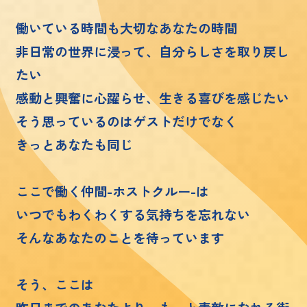
働いている時間も大切なあなたの時間
非日常の世界に浸って、自分らしさを取り戻し
たい
感動と興奮に心躍らせ、生きる喜びを感じたい
そう思っているのはゲストだけでなく
きっとあなたも同じ
ここで働く仲間-ホストクルー-は
いつでもわくわくする気持ちを忘れない
そんなあなたのことを待っています
そう、ここは