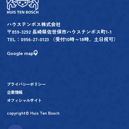
ハウステンボス株式会社
〒859-3292 長崎県佐世保市ハウステンボス町1-1
TEL：
0956-27-0123
（受付10時～18時、土日祝可）
Google map
プライバシーポリシー
企業情報
オフィシャルサイト
copyright© Huis Ten Bosch