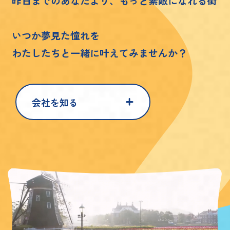
昨日までのあなたより、もっと素敵になれる街
いつか夢見た憧れを
わたしたちと一緒に叶えてみませんか？
会社を知る