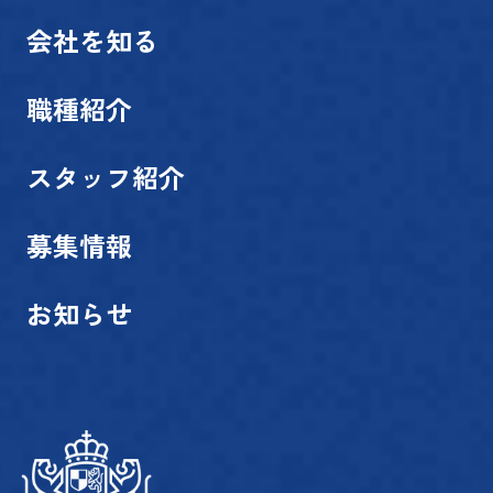
会社を知る
職種紹介
スタッフ紹介
募集情報
お知らせ